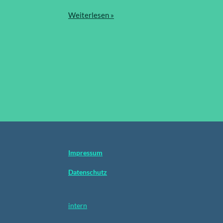
Weiterlesen »
Impressum
Datenschutz
intern