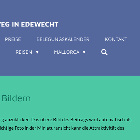
EG IN EDEWECHT
PREISE
BELEGUNGSKALENDER
KONTAKT
E
REISEN
MALLORCA
 Bildern
ag anzuklicken. Das obere Bild des Beitrags wird automatisch als
chtige Foto in der Miniaturansicht kann die Attraktivität des