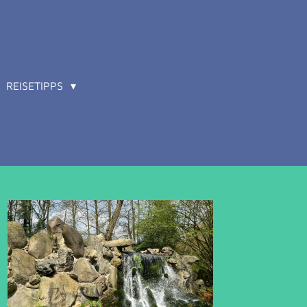
REISETIPPS